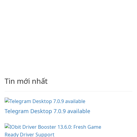
Tin mới nhất
Telegram Desktop 7.0.9 available