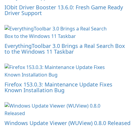
IObit Driver Booster 13.6.0: Fresh Game Ready
Driver Support
EverythingToolbar 3.0 Brings a Real Search Box
to the Windows 11 Taskbar
Firefox 153.0.3: Maintenance Update Fixes
Known Installation Bug
Windows Update Viewer (WUView) 0.8.0 Released