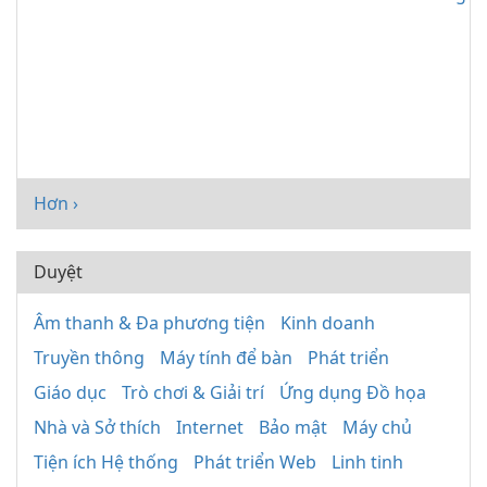
Hơn ›
Duyệt
Âm thanh & Đa phương tiện
Kinh doanh
Truyền thông
Máy tính để bàn
Phát triển
Giáo dục
Trò chơi & Giải trí
Ứng dụng Đồ họa
Nhà và Sở thích
Internet
Bảo mật
Máy chủ
Tiện ích Hệ thống
Phát triển Web
Linh tinh