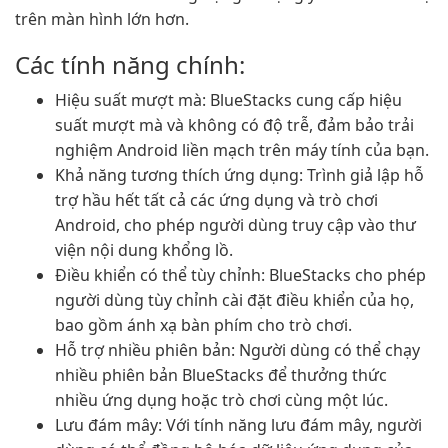
trên màn hình lớn hơn.
Các tính năng chính:
Hiệu suất mượt mà: BlueStacks cung cấp hiệu
suất mượt mà và không có độ trễ, đảm bảo trải
nghiệm Android liền mạch trên máy tính của bạn.
Khả năng tương thích ứng dụng: Trình giả lập hỗ
trợ hầu hết tất cả các ứng dụng và trò chơi
Android, cho phép người dùng truy cập vào thư
viện nội dung khổng lồ.
Điều khiển có thể tùy chỉnh: BlueStacks cho phép
người dùng tùy chỉnh cài đặt điều khiển của họ,
bao gồm ánh xạ bàn phím cho trò chơi.
Hỗ trợ nhiều phiên bản: Người dùng có thể chạy
nhiều phiên bản BlueStacks để thưởng thức
nhiều ứng dụng hoặc trò chơi cùng một lúc.
Lưu đám mây: Với tính năng lưu đám mây, người