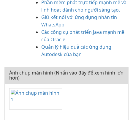
Phần mềm phát trực tiếp mạnh mẽ và
linh hoạt dành cho người sáng tạo.
Giữ kết nối với ứng dụng nhắn tin
WhatsApp
Các công cụ phát triển Java mạnh mẽ
của Oracle
Quản lý hiệu quả các ứng dụng
Autodesk của bạn
Ảnh chụp màn hình (Nhấn vào đây để xem hình lớn
hơn)