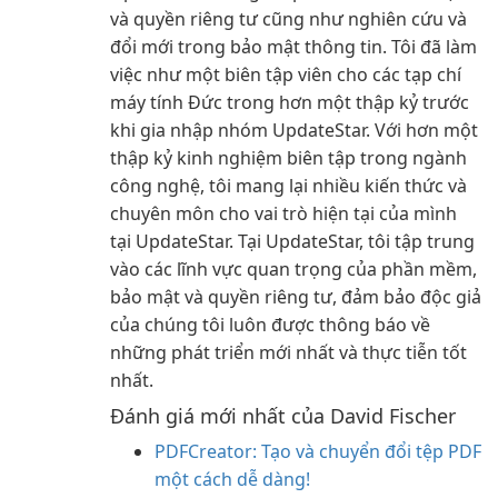
và quyền riêng tư cũng như nghiên cứu và
đổi mới trong bảo mật thông tin. Tôi đã làm
việc như một biên tập viên cho các tạp chí
máy tính Đức trong hơn một thập kỷ trước
khi gia nhập nhóm UpdateStar. Với hơn một
thập kỷ kinh nghiệm biên tập trong ngành
công nghệ, tôi mang lại nhiều kiến thức và
chuyên môn cho vai trò hiện tại của mình
tại UpdateStar. Tại UpdateStar, tôi tập trung
vào các lĩnh vực quan trọng của phần mềm,
bảo mật và quyền riêng tư, đảm bảo độc giả
của chúng tôi luôn được thông báo về
những phát triển mới nhất và thực tiễn tốt
nhất.
Đánh giá mới nhất của David Fischer
PDFCreator: Tạo và chuyển đổi tệp PDF
một cách dễ dàng!