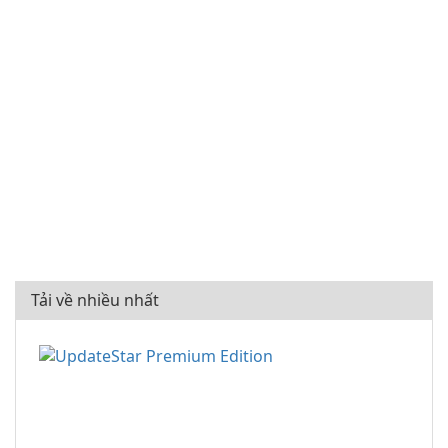
Tải về nhiều nhất