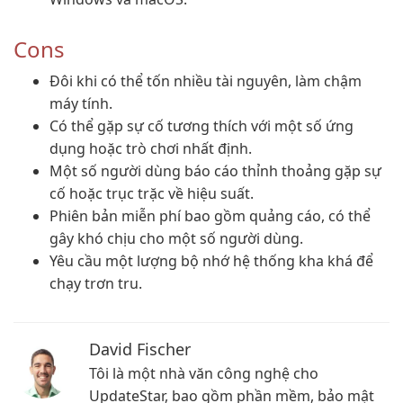
Cons
Đôi khi có thể tốn nhiều tài nguyên, làm chậm
máy tính.
Có thể gặp sự cố tương thích với một số ứng
dụng hoặc trò chơi nhất định.
Một số người dùng báo cáo thỉnh thoảng gặp sự
cố hoặc trục trặc về hiệu suất.
Phiên bản miễn phí bao gồm quảng cáo, có thể
gây khó chịu cho một số người dùng.
Yêu cầu một lượng bộ nhớ hệ thống kha khá để
chạy trơn tru.
David Fischer
Tôi là một nhà văn công nghệ cho
UpdateStar, bao gồm phần mềm, bảo mật