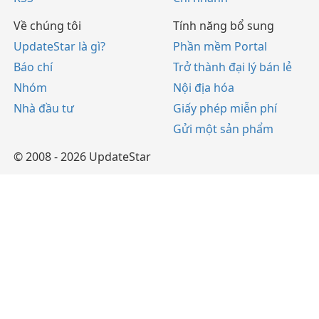
Về chúng tôi
Tính năng bổ sung
UpdateStar là gì?
Phần mềm Portal
Báo chí
Trở thành đại lý bán lẻ
Nhóm
Nội địa hóa
Nhà đầu tư
Giấy phép miễn phí
Gửi một sản phẩm
© 2008 - 2026 UpdateStar