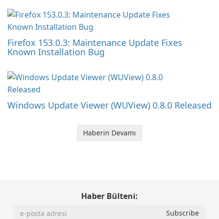
Firefox 153.0.3: Maintenance Update Fixes
Known Installation Bug
Windows Update Viewer (WUView) 0.8.0 Released
Haberin Devamı
Haber Bülteni: