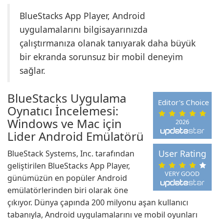
BlueStacks App Player, Android
uygulamalarını bilgisayarınızda
çalıştırmanıza olanak tanıyarak daha büyük
bir ekranda sorunsuz bir mobil deneyim
sağlar.
BlueStacks Uygulama
Editor's Choice
Oynatıcı İncelemesi:
Windows ve Mac için
2026
Lider Android Emülatörü
User Rating
BlueStack Systems, Inc. tarafından
geliştirilen BlueStacks App Player,
VERY GOOD
günümüzün en popüler Android
emülatörlerinden biri olarak öne
çıkıyor. Dünya çapında 200 milyonu aşan kullanıcı
tabanıyla, Android uygulamalarını ve mobil oyunları