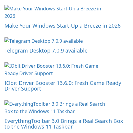
Make Your Windows Start-Up a Breeze in 2026
Telegram Desktop 7.0.9 available
IObit Driver Booster 13.6.0: Fresh Game Ready
Driver Support
EverythingToolbar 3.0 Brings a Real Search Box
to the Windows 11 Taskbar