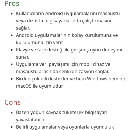
Pros
Kullanıcıların Android uygulamalarını masaüstü
veya dizüstü bilgisayarlarında çalıştırmasını
sağlar.
Android uygulamalarının kolay kurulumuna ve
kurulumuna izin verir.
Klavye ve fare desteği ile gelişmiş oyun deneyimi
sunar.
Uygulama veri paylaşımı için mobil cihaz ve
masaüstü arasında senkronizasyon sağlar.
Birden çok dili destekler ve hem Windows hem de
macOS ile uyumludur.
Cons
Bazen yoğun kaynak tüketerek bilgisayarı
yavaşlatabilir.
Belirli uygulamalar veya oyunlarla uyumluluk