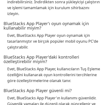
indirebilirsiniz. İndirdikten sonra yükleyiciyi çalıştırın
ve işlemi tamamlamak için kurulum sihirbazını
izleyin.
BlueStacks App Player'ı oyun oynamak için
kullanabilir miyim?
Evet, BlueStacks App Player oyun oynamak için
tasarlanmıştır ve birçok popüler mobil oyunu PC'de
çalıştırabilir.
BlueStacks App Player'daki kontrolleri
özelleştirebilir miyim?
Evet, BlueStacks App Player, kullanıcıların Tuş Eşleme
özelliğini kullanarak oyun kontrollerini tercihlerine
göre özelleştirmelerine olanak tanır.
BlueStacks App Player güvenli mi?
Evet, BlueStacks App Player'ın kullanımı güvenlidir.
Güvenlik yamaları ile düzenli olarak güncellenir ve