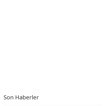
Son Haberler