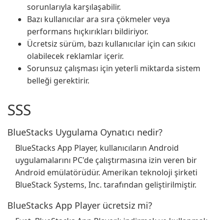
sorunlarıyla karşılaşabilir.
Bazı kullanıcılar ara sıra çökmeler veya
performans hıçkırıkları bildiriyor.
Ücretsiz sürüm, bazı kullanıcılar için can sıkıcı
olabilecek reklamlar içerir.
Sorunsuz çalışması için yeterli miktarda sistem
belleği gerektirir.
SSS
BlueStacks Uygulama Oynatıcı nedir?
BlueStacks App Player, kullanıcıların Android
uygulamalarını PC'de çalıştırmasına izin veren bir
Android emülatörüdür. Amerikan teknoloji şirketi
BlueStack Systems, Inc. tarafından geliştirilmiştir.
BlueStacks App Player ücretsiz mi?