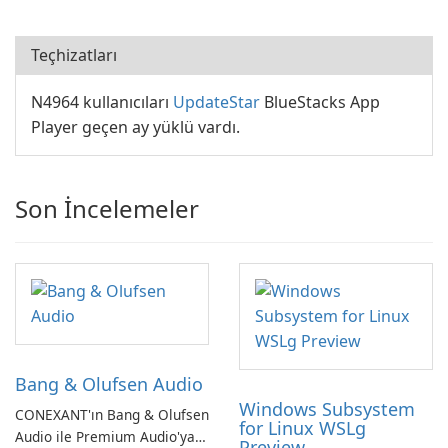
Teçhizatları
N4964 kullanıcıları
UpdateStar
BlueStacks App
Player geçen ay yüklü vardı.
Son İncelemeler
Bang & Olufsen Audio
Windows Subsystem
CONEXANT'ın Bang & Olufsen
for Linux WSLg
Audio ile Premium Audio'ya
Preview