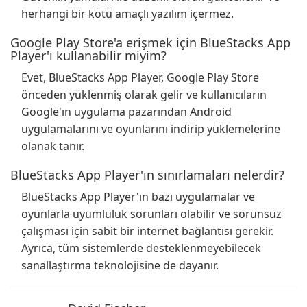
herhangi bir kötü amaçlı yazılım içermez.
Google Play Store'a erişmek için BlueStacks App
Player'ı kullanabilir miyim?
Evet, BlueStacks App Player, Google Play Store
önceden yüklenmiş olarak gelir ve kullanıcıların
Google'ın uygulama pazarından Android
uygulamalarını ve oyunlarını indirip yüklemelerine
olanak tanır.
BlueStacks App Player'ın sınırlamaları nelerdir?
BlueStacks App Player'ın bazı uygulamalar ve
oyunlarla uyumluluk sorunları olabilir ve sorunsuz
çalışması için sabit bir internet bağlantısı gerekir.
Ayrıca, tüm sistemlerde desteklenmeyebilecek
sanallaştırma teknolojisine de dayanır.