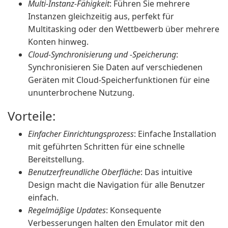
Multi-Instanz-Fähigkeit
: Führen Sie mehrere
Instanzen gleichzeitig aus, perfekt für
Multitasking oder den Wettbewerb über mehrere
Konten hinweg.
Cloud-Synchronisierung und -Speicherung
:
Synchronisieren Sie Daten auf verschiedenen
Geräten mit Cloud-Speicherfunktionen für eine
ununterbrochene Nutzung.
Vorteile:
Einfacher Einrichtungsprozess
: Einfache Installation
mit geführten Schritten für eine schnelle
Bereitstellung.
Benutzerfreundliche Oberfläche
: Das intuitive
Design macht die Navigation für alle Benutzer
einfach.
Regelmäßige Updates
: Konsequente
Verbesserungen halten den Emulator mit den