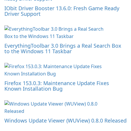
IObit Driver Booster 13.6.0: Fresh Game Ready
Driver Support
EverythingToolbar 3.0 Brings a Real Search Box
to the Windows 11 Taskbar
Firefox 153.0.3: Maintenance Update Fixes
Known Installation Bug
Windows Update Viewer (WUView) 0.8.0 Released