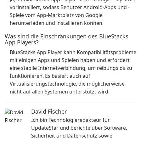
vorinstalliert, sodass Benutzer Android-Apps und -
Spiele vom App-Marktplatz von Google
herunterladen und installieren können.
Was sind die Einschränkungen des BlueStacks
App Players?
BlueStacks App Player kann Kompatibilitätsprobleme
mit einigen Apps und Spielen haben und erfordert
eine stabile Internetverbindung, um reibungslos zu
funktionieren. Es basiert auch auf
Virtualisierungstechnologie, die möglicherweise
nicht auf allen Systemen unterstützt wird.
David Fischer
Ich bin Technologieredakteur für
UpdateStar und berichte über Software,
Sicherheit und Datenschutz sowie