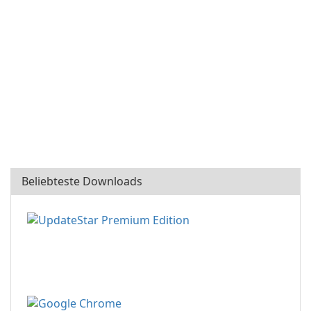
Beliebteste Downloads