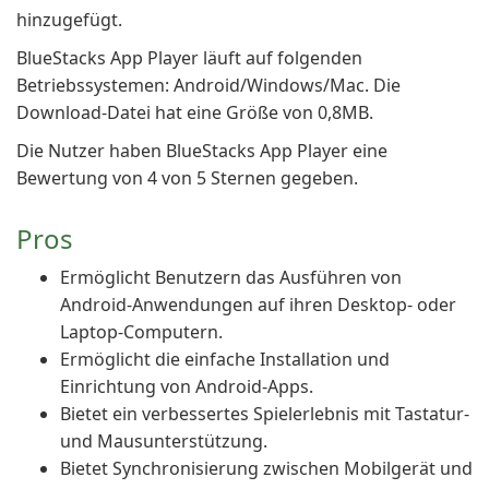
hinzugefügt.
BlueStacks App Player läuft auf folgenden
Betriebssystemen: Android/Windows/Mac. Die
Download-Datei hat eine Größe von 0,8MB.
Die Nutzer haben BlueStacks App Player eine
Bewertung von 4 von 5 Sternen gegeben.
Pros
Ermöglicht Benutzern das Ausführen von
Android-Anwendungen auf ihren Desktop- oder
Laptop-Computern.
Ermöglicht die einfache Installation und
Einrichtung von Android-Apps.
Bietet ein verbessertes Spielerlebnis mit Tastatur-
und Mausunterstützung.
Bietet Synchronisierung zwischen Mobilgerät und