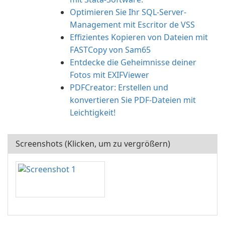
Optimieren Sie Ihr SQL-Server-
Management mit Escritor de VSS
Effizientes Kopieren von Dateien mit
FASTCopy von Sam65
Entdecke die Geheimnisse deiner
Fotos mit EXIFViewer
PDFCreator: Erstellen und
konvertieren Sie PDF-Dateien mit
Leichtigkeit!
Screenshots (Klicken, um zu vergrößern)