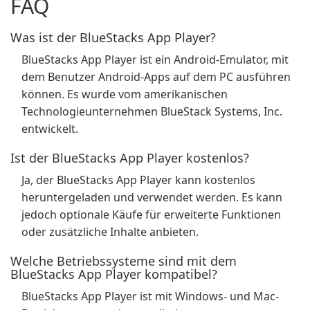
FAQ
Was ist der BlueStacks App Player?
BlueStacks App Player ist ein Android-Emulator, mit
dem Benutzer Android-Apps auf dem PC ausführen
können. Es wurde vom amerikanischen
Technologieunternehmen BlueStack Systems, Inc.
entwickelt.
Ist der BlueStacks App Player kostenlos?
Ja, der BlueStacks App Player kann kostenlos
heruntergeladen und verwendet werden. Es kann
jedoch optionale Käufe für erweiterte Funktionen
oder zusätzliche Inhalte anbieten.
Welche Betriebssysteme sind mit dem
BlueStacks App Player kompatibel?
BlueStacks App Player ist mit Windows- und Mac-