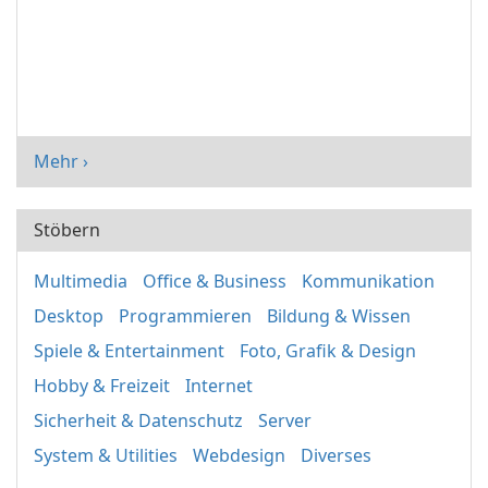
Mehr ›
Stöbern
Multimedia
Office & Business
Kommunikation
Desktop
Programmieren
Bildung & Wissen
Spiele & Entertainment
Foto, Grafik & Design
Hobby & Freizeit
Internet
Sicherheit & Datenschutz
Server
System & Utilities
Webdesign
Diverses