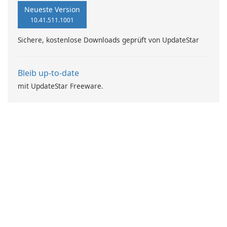
Neueste Version
10.41.511.1001
Sichere, kostenlose Downloads geprüft von UpdateStar
Bleib up-to-date
mit UpdateStar Freeware.