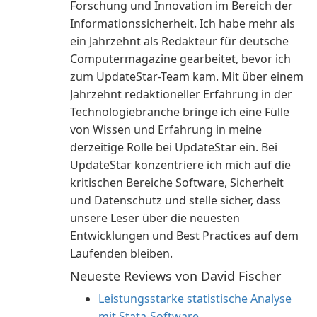
Forschung und Innovation im Bereich der
Informationssicherheit. Ich habe mehr als
ein Jahrzehnt als Redakteur für deutsche
Computermagazine gearbeitet, bevor ich
zum UpdateStar-Team kam. Mit über einem
Jahrzehnt redaktioneller Erfahrung in der
Technologiebranche bringe ich eine Fülle
von Wissen und Erfahrung in meine
derzeitige Rolle bei UpdateStar ein. Bei
UpdateStar konzentriere ich mich auf die
kritischen Bereiche Software, Sicherheit
und Datenschutz und stelle sicher, dass
unsere Leser über die neuesten
Entwicklungen und Best Practices auf dem
Laufenden bleiben.
Neueste Reviews von David Fischer
Leistungsstarke statistische Analyse
mit Stata-Software.