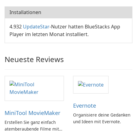
Installationen
4.932
UpdateStar
-Nutzer hatten BlueStacks App
Player im letzten Monat installiert.
Neueste Reviews
Evernote
MiniTool MovieMaker
Organisiere deine Gedanken
und Ideen mit Evernote.
Erstellen Sie ganz einfach
atemberaubende Filme mit
MiniTool MovieMaker.