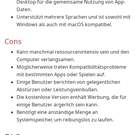
Desktop für die gemeinsame Nutzung von App-
Daten.
Unterstützt mehrere Sprachen und ist sowohl mit
Windows als auch mit macOS kompatibel.
Cons
Kann manchmal ressourcenintensiv sein und den
Computer verlangsamen.
Möglicherweise treten Kompatibilitätsprobleme
mit bestimmten Apps oder Spielen auf.
Einige Benutzer berichten von gelegentlichen
Abstürzen oder Leistungseinbußen.
Die kostenlose Version enthält Werbung, die für
einige Benutzer ärgerlich sein kann.
Benötigt eine anständige Menge an
Systemspeicher, um reibungslos zu laufen.