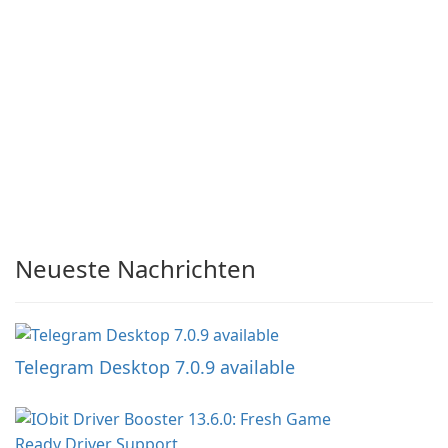
Neueste Nachrichten
Telegram Desktop 7.0.9 available