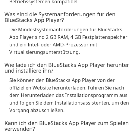
Betriebssystemen kompatibel.
Was sind die Systemanforderungen für den
BlueStacks App Player?
Die Mindestsystemanforderungen für BlueStacks
App Player sind 2 GB RAM, 4 GB Festplattenspeicher
und ein Intel- oder AMD-Prozessor mit
Virtualisierungsunterstützung.
Wie lade ich den BlueStacks App Player herunter
und installiere ihn?
Sie können den BlueStacks App Player von der
offiziellen Website herunterladen. Führen Sie nach
dem Herunterladen das Installationsprogramm aus
und folgen Sie dem Installationsassistenten, um den
Vorgang abzuschließen.
Kann ich den BlueStacks App Player zum Spielen
verwenden?