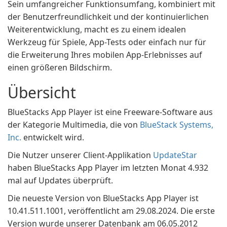
Sein umfangreicher Funktionsumfang, kombiniert mit
der Benutzerfreundlichkeit und der kontinuierlichen
Weiterentwicklung, macht es zu einem idealen
Werkzeug für Spiele, App-Tests oder einfach nur für
die Erweiterung Ihres mobilen App-Erlebnisses auf
einen größeren Bildschirm.
Übersicht
BlueStacks App Player ist eine Freeware-Software aus
der Kategorie Multimedia, die von
BlueStack Systems,
Inc.
entwickelt wird.
Die Nutzer unserer Client-Applikation
UpdateStar
haben BlueStacks App Player im letzten Monat 4.932
mal auf Updates überprüft.
Die neueste Version von BlueStacks App Player ist
10.41.511.1001, veröffentlicht am 29.08.2024. Die erste
Version wurde unserer Datenbank am 06.05.2012