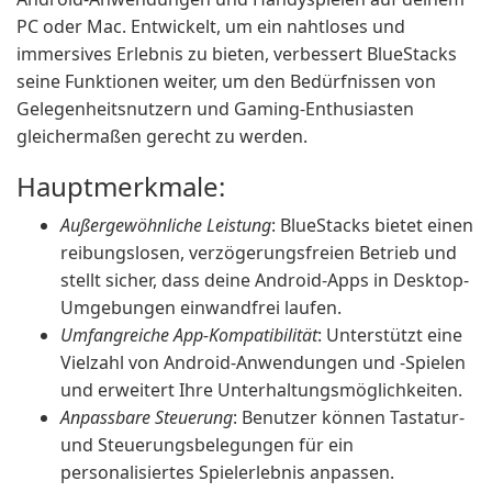
PC oder Mac. Entwickelt, um ein nahtloses und
immersives Erlebnis zu bieten, verbessert BlueStacks
seine Funktionen weiter, um den Bedürfnissen von
Gelegenheitsnutzern und Gaming-Enthusiasten
gleichermaßen gerecht zu werden.
Hauptmerkmale:
Außergewöhnliche Leistung
: BlueStacks bietet einen
reibungslosen, verzögerungsfreien Betrieb und
stellt sicher, dass deine Android-Apps in Desktop-
Umgebungen einwandfrei laufen.
Umfangreiche App-Kompatibilität
: Unterstützt eine
Vielzahl von Android-Anwendungen und -Spielen
und erweitert Ihre Unterhaltungsmöglichkeiten.
Anpassbare Steuerung
: Benutzer können Tastatur-
und Steuerungsbelegungen für ein
personalisiertes Spielerlebnis anpassen.