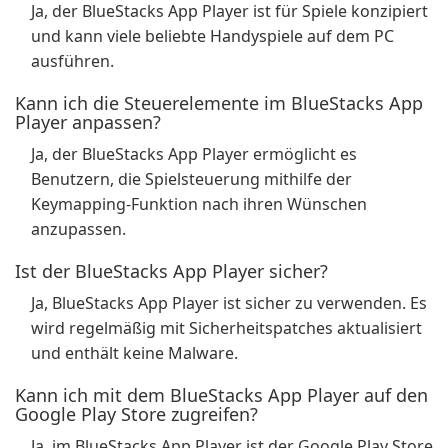
Ja, der BlueStacks App Player ist für Spiele konzipiert
und kann viele beliebte Handyspiele auf dem PC
ausführen.
Kann ich die Steuerelemente im BlueStacks App
Player anpassen?
Ja, der BlueStacks App Player ermöglicht es
Benutzern, die Spielsteuerung mithilfe der
Keymapping-Funktion nach ihren Wünschen
anzupassen.
Ist der BlueStacks App Player sicher?
Ja, BlueStacks App Player ist sicher zu verwenden. Es
wird regelmäßig mit Sicherheitspatches aktualisiert
und enthält keine Malware.
Kann ich mit dem BlueStacks App Player auf den
Google Play Store zugreifen?
Ja, im BlueStacks App Player ist der Google Play Store