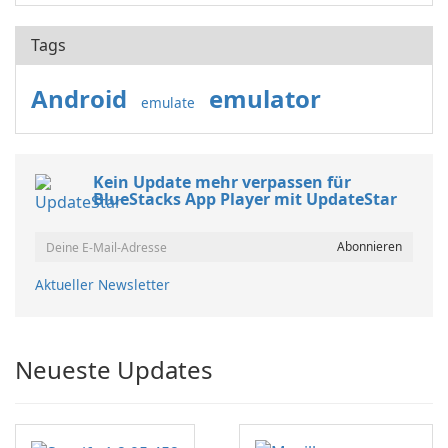
Tags
Android
emulator
emulate
Kein Update mehr verpassen für
BlueStacks App Player mit UpdateStar
Aktueller Newsletter
Neueste Updates