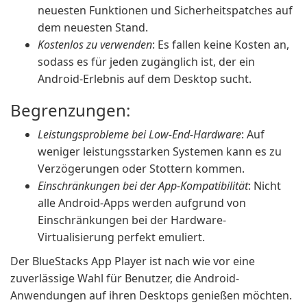
neuesten Funktionen und Sicherheitspatches auf
dem neuesten Stand.
Kostenlos zu verwenden
: Es fallen keine Kosten an,
sodass es für jeden zugänglich ist, der ein
Android-Erlebnis auf dem Desktop sucht.
Begrenzungen:
Leistungsprobleme bei Low-End-Hardware
: Auf
weniger leistungsstarken Systemen kann es zu
Verzögerungen oder Stottern kommen.
Einschränkungen bei der App-Kompatibilität
: Nicht
alle Android-Apps werden aufgrund von
Einschränkungen bei der Hardware-
Virtualisierung perfekt emuliert.
Der BlueStacks App Player ist nach wie vor eine
zuverlässige Wahl für Benutzer, die Android-
Anwendungen auf ihren Desktops genießen möchten.