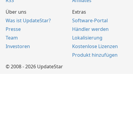
RSS
Affiliates
Über uns
Extras
Was ist UpdateStar?
Software-Portal
Presse
Händler werden
Team
Lokalisierung
Investoren
Kostenlose Lizenzen
Produkt hinzufügen
© 2008 - 2026 UpdateStar