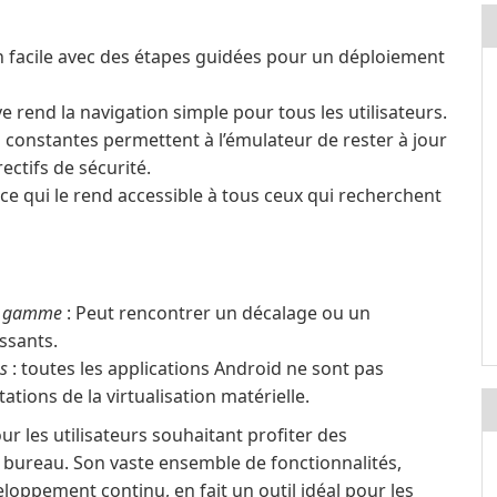
on facile avec des étapes guidées pour un déploiement
ve rend la navigation simple pour tous les utilisateurs.
 constantes permettent à l’émulateur de rester à jour
ectifs de sécurité.
ce qui le rend accessible à tous ceux qui recherchent
de gamme
: Peut rencontrer un décalage ou un
ssants.
ns
: toutes les applications Android ne sont pas
tions de la virtualisation matérielle.
ur les utilisateurs souhaitant profiter des
e bureau. Son vaste ensemble de fonctionnalités,
veloppement continu, en fait un outil idéal pour les