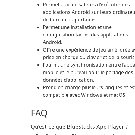
Permet aux utilisateurs d’exécuter des
applications Android sur leurs ordinate
de bureau ou portables.
Permet une installation et une
configuration faciles des applications
Android.
Offre une expérience de jeu améliorée a
prise en charge du clavier et de la souris
Fournit une synchronisation entre l’appa
mobile et le bureau pour le partage des
données d’application.
Prend en charge plusieurs langues et es
compatible avec Windows et macOS.
FAQ
Qu’est-ce que BlueStacks App Player ?