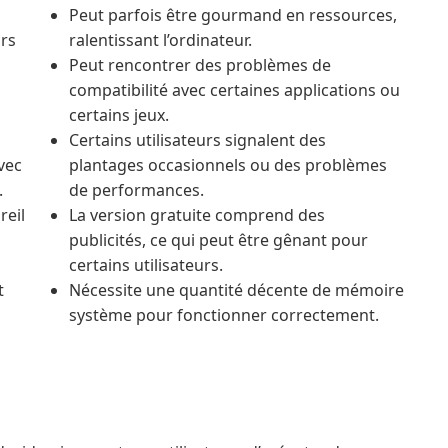
Peut parfois être gourmand en ressources,
urs
ralentissant l’ordinateur.
Peut rencontrer des problèmes de
compatibilité avec certaines applications ou
certains jeux.
Certains utilisateurs signalent des
vec
plantages occasionnels ou des problèmes
.
de performances.
reil
La version gratuite comprend des
publicités, ce qui peut être gênant pour
certains utilisateurs.
t
Nécessite une quantité décente de mémoire
système pour fonctionner correctement.