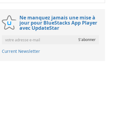
Ne manquez jamais une mise à
jour pour BlueStacks App Player
avec UpdateStar
Current Newsletter