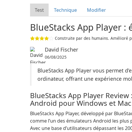
Test
Technique
Modifier
BlueStacks App Player : 
Construite par des humains. Amélioré pa
David Fischer
06/08/2025
BlueStacks App Player vous permet d’e
ordinateur, offrant une expérience mo
BlueStacks App Player Review :
Android pour Windows et Mac
BlueStacks App Player, développé par BlueStac
comme l’un des émulateurs Android les plus p
Avec une base d’utilisateurs dépassant les 200