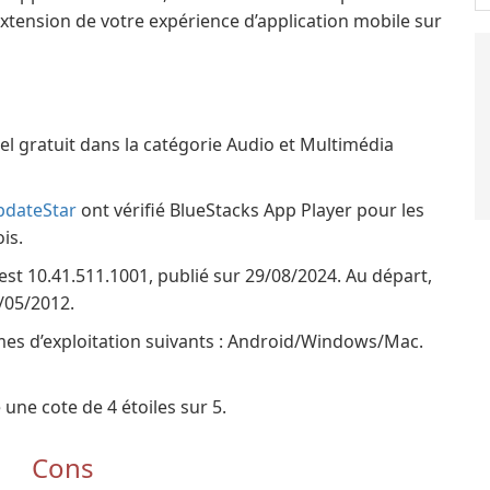
’extension de votre expérience d’application mobile sur
iel gratuit dans la catégorie Audio et Multimédia
pdateStar
ont vérifié BlueStacks App Player pour les
is.
est 10.41.511.1001, publié sur 29/08/2024. Au départ,
6/05/2012.
èmes d’exploitation suivants : Android/Windows/Mac.
une cote de 4 étoiles sur 5.
Cons